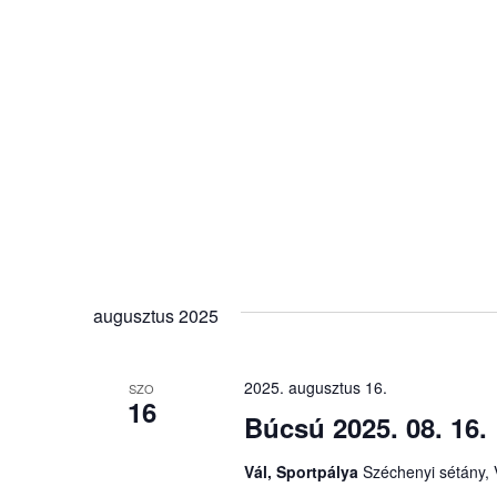
augusztus 2025
2025. augusztus 16.
SZO
16
Búcsú 2025. 08. 16.
Vál, Sportpálya
Széchenyi sétány, V