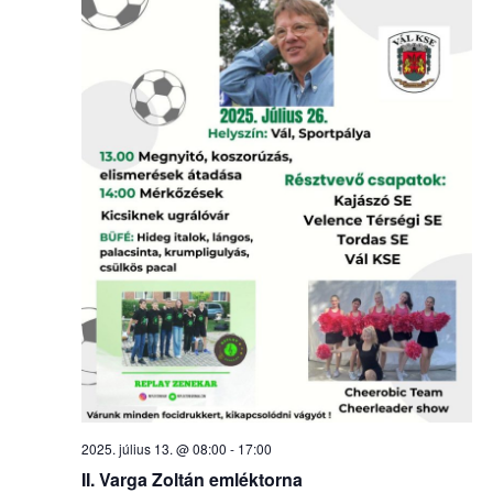
2025. július 13. @ 08:00
-
17:00
II. Varga Zoltán emléktorna