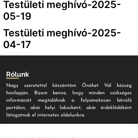
Testületi meghívó-2025-
05-19
Testületi meghívó-2025-
04-17
Rólunk
Nagy szeretettel köszöntöm Önöket Vál község
honlapján. Bízom benne, hogy minden szükséges
információt megtalálnak a folyamatosan bővülő
portálon, akár helyi lakosként, akár érdeklődőként
látogatnak el internetes oldalunkra.