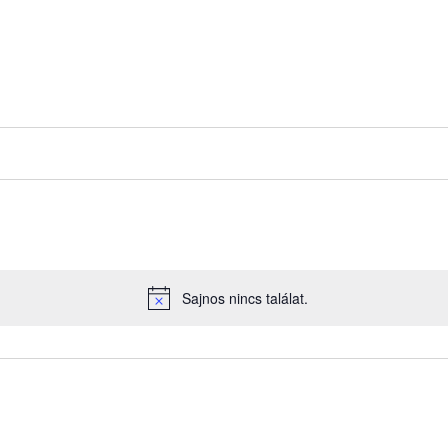
Sajnos nincs találat.
Notice