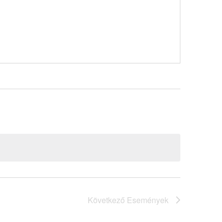
Következő
Események