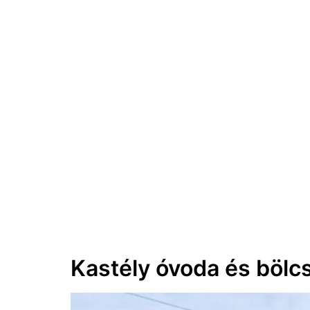
Kastély óvoda és bölcs