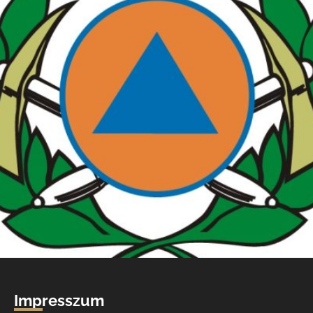
Impresszum