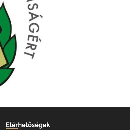
Elérhetőségek