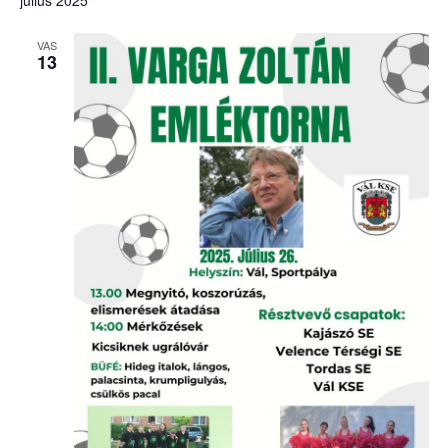
július 2025
VAS
13