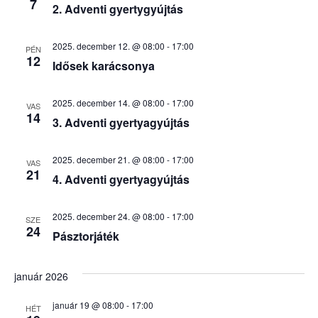
7
2. Adventi gyertygyújtás
2025. december 12. @ 08:00
-
17:00
PÉN
12
Idősek karácsonya
2025. december 14. @ 08:00
-
17:00
VAS
14
3. Adventi gyertyagyújtás
2025. december 21. @ 08:00
-
17:00
VAS
21
4. Adventi gyertyagyújtás
2025. december 24. @ 08:00
-
17:00
SZE
24
Pásztorjáték
január 2026
január 19 @ 08:00
-
17:00
HÉT